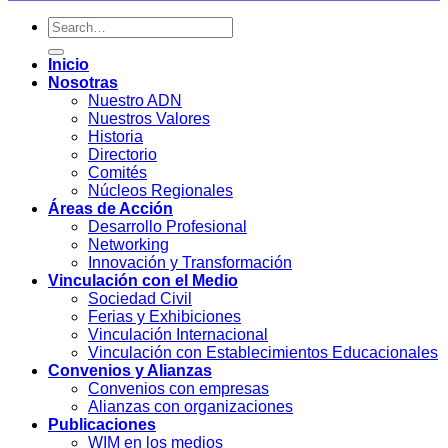
Inicio
Nosotras
Nuestro ADN
Nuestros Valores
Historia
Directorio
Comités
Núcleos Regionales
Áreas de Acción
Desarrollo Profesional
Networking
Innovación y Transformación
Vinculación con el Medio
Sociedad Civil
Ferias y Exhibiciones
Vinculación Internacional
Vinculación con Establecimientos Educacionales
Convenios y Alianzas
Convenios con empresas
Alianzas con organizaciones
Publicaciones
WIM en los medios