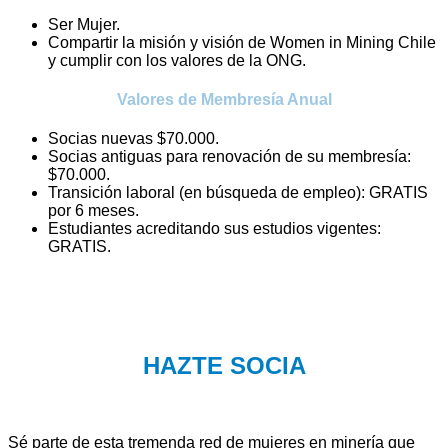
Ser Mujer.
Compartir la misión y visión de Women in Mining Chile
y cumplir con los valores de la ONG.
Valores de Membresía Anual
Socias nuevas $70.000.
Socias antiguas para renovación de su membresía:
$70.000.
Transición laboral (en búsqueda de empleo): GRATIS
por 6 meses.
Estudiantes acreditando sus estudios vigentes:
GRATIS.
HAZTE SOCIA
Sé parte de esta tremenda red de mujeres en minería que