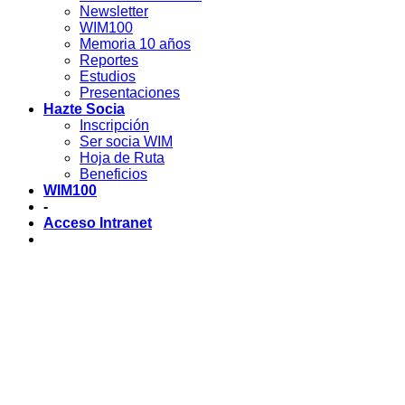
Newsletter
WIM100
Memoria 10 años
Reportes
Estudios
Presentaciones
Hazte Socia
Inscripción
Ser socia WIM
Hoja de Ruta
Beneficios
WIM100
-
Acceso Intranet