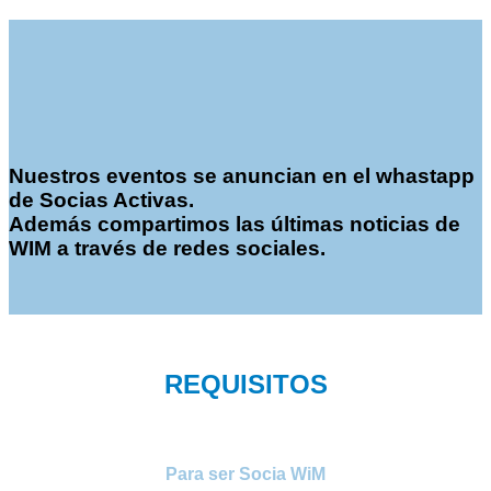
Nuestros eventos se anuncian en el whastapp
de Socias Activas.
Además compartimos las últimas noticias de
WIM a través de redes sociales.
REQUISITOS
Para ser Socia WiM