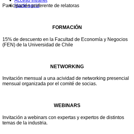
Acceso Intranet
Hazte socia
Participación preferente de relatoras
FORMACIÓN
15% de descuento en la Facultad de Economía y Negocios
(FEN) de la Universidad de Chile
NETWORKING
Invitación mensual a una acividad de networking presencial
mensual organizada por el comité de socias.
WEBINARS
Invitación a webinars con expertas y expertos de distintos
temas de la industria.