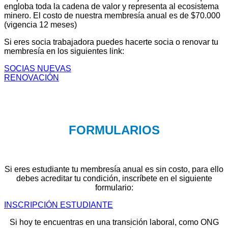
engloba toda la cadena de valor y representa al ecosistema
minero. El costo de nuestra membresía anual es de $70.000
(vigencia 12 meses)
Si eres socia trabajadora puedes hacerte socia o renovar tu
membresía en los siguientes link:
SOCIAS NUEVAS
RENOVACIÓN
FORMULARIOS
Si eres estudiante tu membresía anual es sin costo, para ello
debes acreditar tu condición, inscríbete en el siguiente
formulario:
INSCRIPCIÓN ESTUDIANTE
Si hoy te encuentras en una transición laboral, como ONG