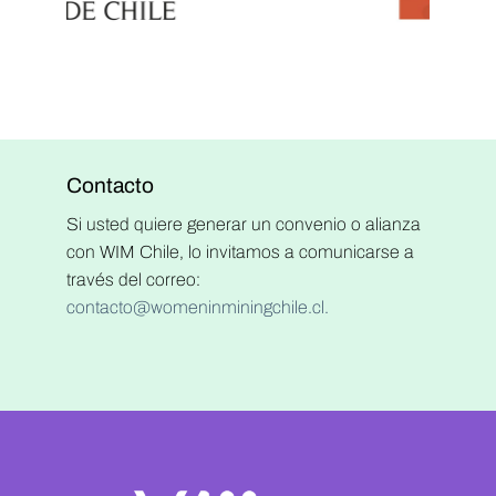
Contacto
Si usted quiere generar un convenio o alianza
con WIM Chile, lo invitamos a comunicarse a
través del correo:
contacto@womeninminingchile.cl.