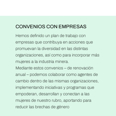
CONVENIOS CON EMPRESAS
Hemos definido un plan de trabajo con
empresas que contribuya en acciones que
promuevan la diversidad en las distintas
organizaciones, así como para incorporar más
mujeres a la industria minera.
Mediante estos convenios – de renovación
anual – podemos colaborar como agentes de
cambio dentro de las mismas organizaciones,
implementando iniciativas y programas que
empoderan, desarrollan y conectan a las
mujeres de nuestro rubro, aportando para
reducir las brechas de género