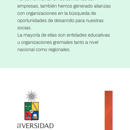
empresas, también hemos generado alianzas
con organizaciones en la búsqueda de
oportunidades de desarrollo para nuestras
socias.
La mayoría de ellas son entidades educativas
u organizaciones gremiales tanto a nivel
nacional como regionales.